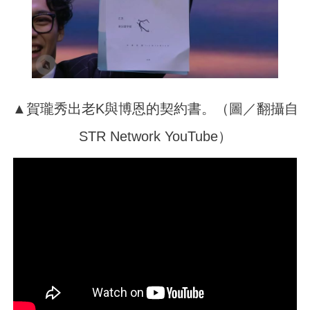
▲賀瓏秀出老K與博恩的契約書。（圖／翻攝自
STR Network YouTube）