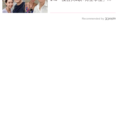
超狂經歷曝
Recommended by