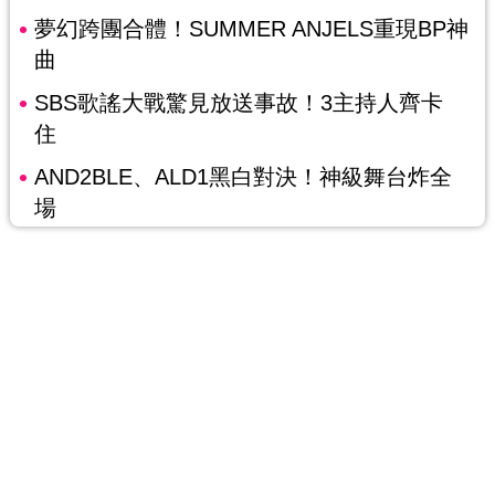
夢幻跨團合體！SUMMER ANJELS重現BP神
曲
SBS歌謠大戰驚見放送事故！3主持人齊卡
住
AND2BLE、ALD1黑白對決！神級舞台炸全
場