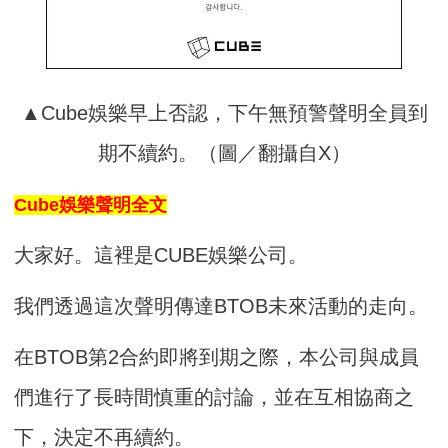
▲Cube娛樂早上否認，下午無預警聲明全員到
期不續約。（圖／翻攝自X）
Cube娛樂聲明全文
大家好。這裡是CUBE娛樂公司。
我們透過這次聲明傳達BTOB未來活動的走向。
在BTOB第2合約即將到期之際，本公司與成員
們進行了長時間慎重的討論，並在互相協商之
下，決定不再續約。