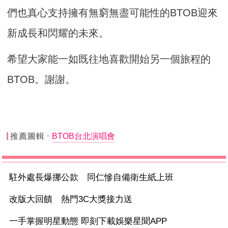
們也真心支持擁有無窮無盡可能性的BTOB迎來
新成長和閃耀的未來。
希望大家能一如既往地喜歡開始另一個旅程的
BTOB。謝謝。
推薦圖輯
BTOB台北演唱會
駐外處長爆挪公款 同仁慘自備衛生紙上班
改版大回饋 熱門3C大獎接力送
一手掌握明星動態 即刻下載娛樂星聞APP