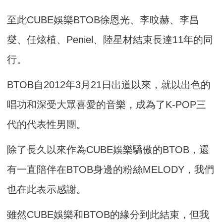
至此CUBE娛樂BTOB徐恩光、李旼赫、李昌
燮、任炫植、Peniel、陸星材結束長達11年的同
行。
BTOB自2012年3月21日出道以來，就以出色的
唱功和深受大眾喜愛的音樂，成為了K-POP三
代的代表性男團。
除了長久以來作為CUBE娛樂驕傲的BTOB，還
有一直陪伴在BTOB身邊的粉絲MELODY，我們
也在此表示感謝。
雖然CUBE娛樂和BTOB的緣分到此結束，但我