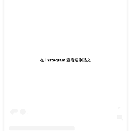
在 Instagram 查看這則貼文