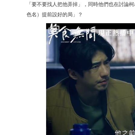
「要不要找人把他弄掉」，同時他們也在討論柯
色名）提前設好的局」？