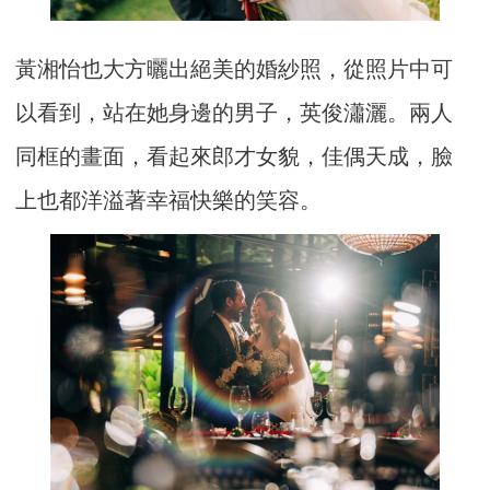
黃湘怡也大方曬出絕美的婚紗照，從照片中可
以看到，站在她身邊的男子，英俊瀟灑。兩人
同框的畫面，看起來郎才女貌，佳偶天成，臉
上也都洋溢著幸福快樂的笑容。