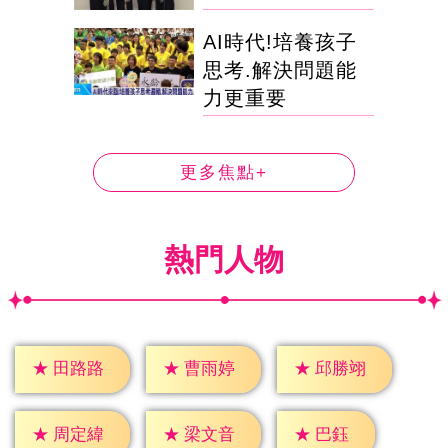
AI時代!培養孩子
思考.解決問題能
力更重要
更多焦點+
熱門人物
★
田路路
★
曹雨婷
★
邱勝翊
★
巴鈺
★
周定緯
★
梁文音