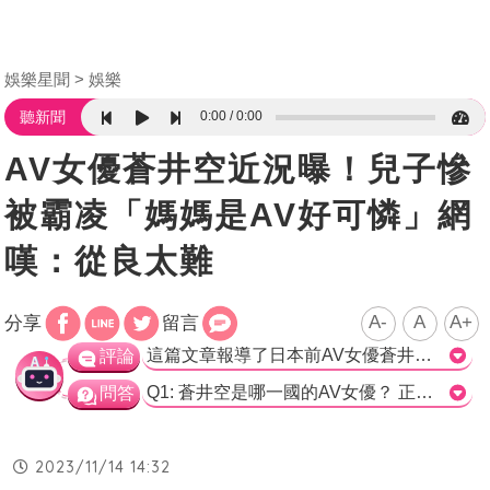
娛樂星聞
娛樂
0:00
0:00
聽新聞
AV女優蒼井空近況曝！兒子慘
被霸凌「媽媽是AV好可憐」網
嘆：從良太難
A-
A
A+
分享
留言
這篇文章報導了日本前AV女優蒼井空的轉型成為溫柔的地方媽媽，並分享了她接受訪問時的心路歷程。蒼井空在訪問中坦承自己的AV女優身份以及遭受到的言語霸凌，但她表示已經克服並成為用心養育小孩的好媽媽。雖然蒼井空的過去引起了不少爭議，但許多網友仍然支持她，認為職業不分貴賤，AV女優的選擇並不可恥。文章也提到了蒼井空與丈夫相處的平衡點，以及日本社會對於AV女優身份的封閉和歧視。 從整體來看，這篇文章以中立客觀的角度報導了蒼井空的轉型故事，並透過她的言談向讀者呈現她對於自己身份的堅持和家庭的重視。對於AV女優這個職業的評論，文章也引述了網友的觀點，使讀者能夠從多角度思考這個議題。然而，文章中並未提及蒼井空的轉型過程中是否遇到困難或如何解決酸言酸語的問題，這部分的細節可以更加完整地呈現給讀者。此外，文中提到日本社會未開放到可以大方說出「我媽是AV女優」，但沒有進一步探討這個現象的原因和對社會的影響。 總的來說，這篇文章對於蒼井空的轉型以及社會對於AV女優身份的接受度進行了報導，具有一定的新聞價值。然而，對於蒼井空在轉型過程中遇到的困難以及其他社會層面的問題，文章著墨不深，可以進一步加強。>
評論
Q1: 蒼井空是哪一國的AV女優？ 正確解答：日本 Q2: 蒼井空在什麼年齡正式出道成為AV女優？ 正確解答：21歲 Q3: 蒼井空在2018年結婚時有什麼身份變化？ 正確解答：轉型成為溫柔地方媽媽
問答
2023/11/14 14:32