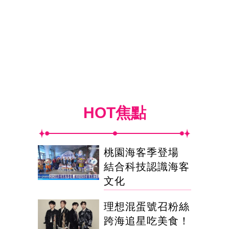
HOT焦點
桃園海客季登場
結合科技認識海客
文化
理想混蛋號召粉絲
跨海追星吃美食！