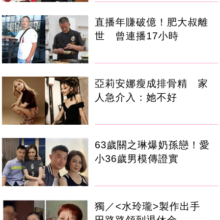
直播年賺破億！肥大叔離
世 曾連播17小時
亞莉安娜瘦成排骨精 家
人急介入：她不好
63歲關之琳爆奶孫戀！愛
小36歲男模傳證實
獨／<水玲瓏>製作出手
田路路領到退休金