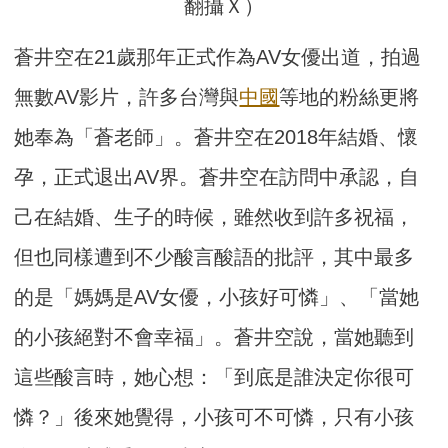
翻攝Ｘ）
蒼井空在21歲那年正式作為AV女優出道，拍過
無數AV影片，許多台灣與
中國
等地的粉絲更將
她奉為「蒼老師」。蒼井空在2018年結婚、懷
孕，正式退出AV界。蒼井空在訪問中承認，自
己在結婚、生子的時候，雖然收到許多祝福，
但也同樣遭到不少酸言酸語的批評，其中最多
的是「媽媽是AV女優，小孩好可憐」、「當她
的小孩絕對不會幸福」。蒼井空說，當她聽到
這些酸言時，她心想：「到底是誰決定你很可
憐？」後來她覺得，小孩可不可憐，只有小孩