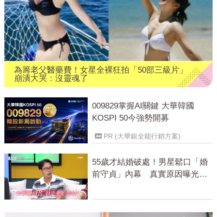
為籌老父醫藥費！女星全裸狂拍「50部三級片」
崩潰大哭：沒靈魂了
009829掌握AI關鍵 大華韓國
KOSPI 50今強勢開募
PR (大華銀全能行銷方案)
55歲才結婚破處！男星鬆口「婚
前守貞」內幕 真實原因曝光全
場笑瘋