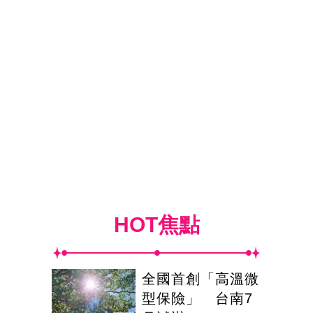
HOT焦點
全國首創「高溫微
型保險」 台南7