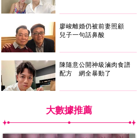
廖峻離婚仍被前妻照顧
兒子一句話鼻酸
陳隨意公開神級滷肉食譜
配方 網全暴動了
大數據推薦