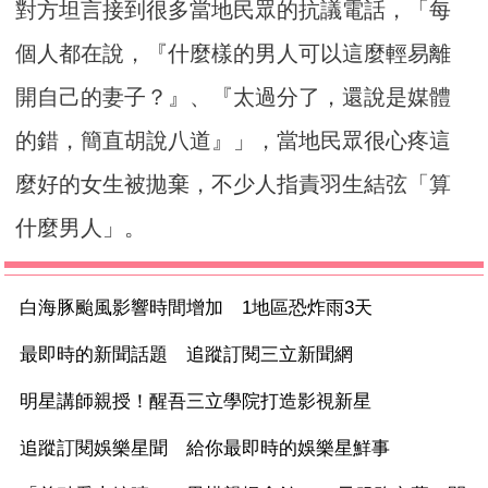
對方坦言接到很多當地民眾的抗議電話，「每
個人都在說，『什麼樣的男人可以這麼輕易離
開自己的妻子？』、『太過分了，還說是媒體
的錯，簡直胡說八道』」，當地民眾很心疼這
麼好的女生被拋棄，不少人指責羽生結弦「算
什麼男人」。
白海豚颱風影響時間增加 1地區恐炸雨3天
最即時的新聞話題 追蹤訂閱三立新聞網
明星講師親授！醒吾三立學院打造影視新星
追蹤訂閱娛樂星聞 給你最即時的娛樂星鮮事