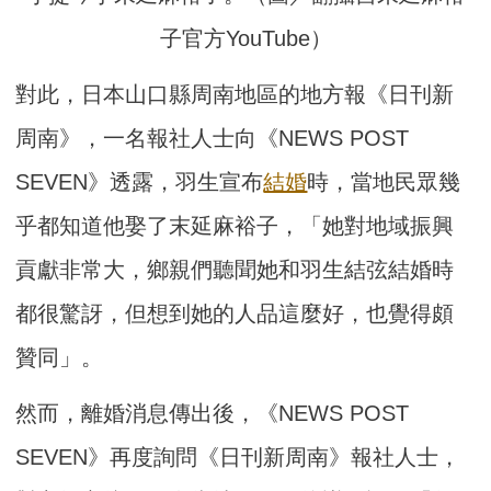
子官方YouTube）
對此，日本山口縣周南地區的地方報《日刊新
周南》，一名報社人士向《NEWS POST
SEVEN》透露，羽生宣布
結婚
時，當地民眾幾
乎都知道他娶了末延麻裕子，「她對地域振興
貢獻非常大，鄉親們聽聞她和羽生結弦結婚時
都很驚訝，但想到她的人品這麼好，也覺得頗
贊同」。
然而，離婚消息傳出後，《NEWS POST
SEVEN》再度詢問《日刊新周南》報社人士，