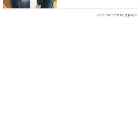
Recommended by