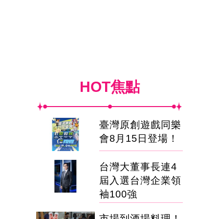
HOT焦點
臺灣原創遊戲同樂
會8月15日登場！
台灣大董事長連4
屆入選台灣企業領
袖100強
市場到酒場料理！