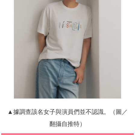
▲據調查該名女子與演員們並不認識。（圖／
翻攝自推特）