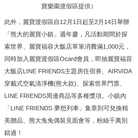
寶樂園渡假區提供）
此外，麗寶渡假區自12月1日起至2月14日舉辦
「熊大的麗寶小鎮」週年慶，凡活動期間於探
索世界、麗寶福容大飯店單筆消費滿1,000元，
同時加入麗寶渡假區Ocard會員，即抽麗寶福容
大飯店LINE FRIENDS主題房住宿券、AIRVIDA
穿戴式空氣清淨機(熊大款)、探索世界門票、
LINE FRIENDS周邊商品等多種獎項。小鎮內
「LINE FRIENDS 夢想列車」集章則可兌換精
美贈品、熊大兔兔偶裝見面會等，粉絲千萬別
錯過！