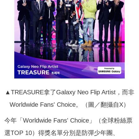
▲TREASURE拿了Galaxy Neo Flip Artist，而非
Worldwide Fans' Choice。（圖／翻攝自X）
今年「Worldwide Fans' Choice」（全球粉絲票
選TOP 10）得獎名單分別是防彈少年團、