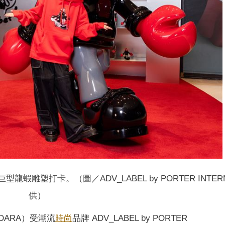
型龍蝦雕塑打卡。（圖／ADV_LABEL by PORTER INTER
供）
（DARA）受潮流
時尚
品牌 ADV_LABEL by PORTER