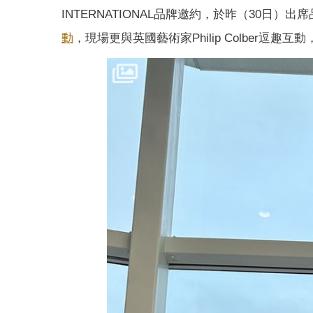
INTERNATIONAL品牌邀約，於昨（30日）出
動
，現場更與英國藝術家Philip Colber