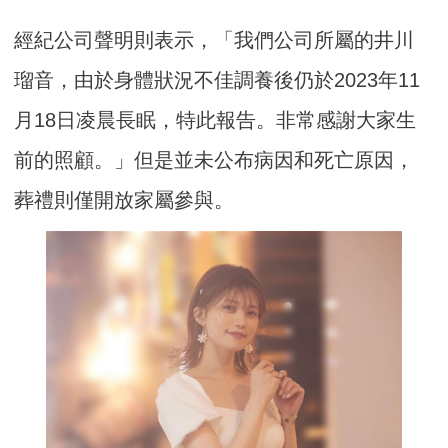
經紀公司聲明則表示，「我們公司所屬的井川
瑠音，由於身體狀況不佳調養後仍於2023年11
月18日凌晨長眠，特此報告。非常感謝大家生
前的照顧。」但是並未公布病因和死亡原因，
葬禮則僅開放家屬參與。