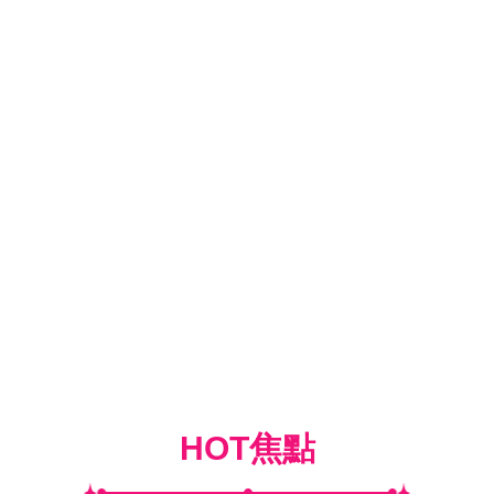
HOT焦點