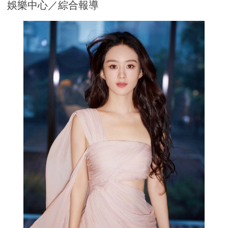
娛樂中心／綜合報導