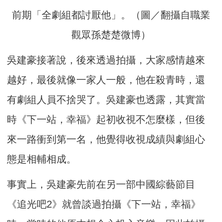
前期「全劇組都討厭他」。（圖／翻攝自職業
觀眾孫楚楚微博）
吳建豪接著說，後來透過拍攝，大家感情越來
越好，最後就像一家人一般，他在殺青時，還
有劇組人員不捨哭了。吳建豪也透露，其實當
時《下一站，幸福》起初收視不怎麼樣，但後
來一路衝到第一名，他覺得收視成績與劇組心
態是相輔相成。
事實上，吳建豪先前在另一部中國綜藝節目
《追光吧2》就曾談過拍攝《下一站，幸福》