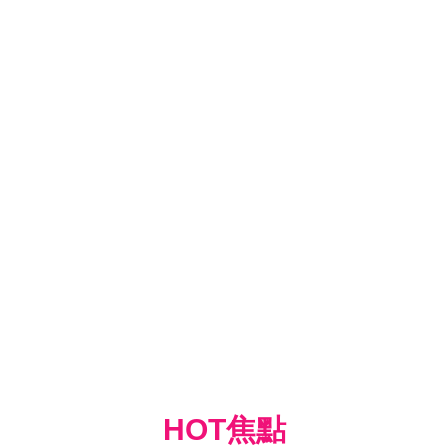
HOT焦點