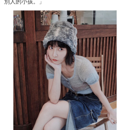
別人的小孩。」