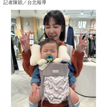
記者陳穎／台北報導