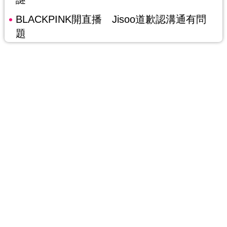
BLACKPINK開直播 Jisoo道歉認溝通有問
題