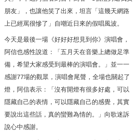
朋友」，也讓他笑了出來，坦言「這幾天網路
上已經罵很慘了」自嘲近日來的假唱風波。
今天是最後一場《好好好想見到你》演唱會，
阿信也感性說道：「五月天在音樂上總做足準
備，希望大家感受到最棒的演唱會。」並一一
感謝77場的觀眾，演唱會尾聲，全場也關起了
燈，阿信表示：「沒有開燈有很多好處，可以
隱藏自己的表情，可以隱藏自己的感覺，其實
要說出這些話，真的蠻難為情的。」向歌迷訴
說心中感謝。