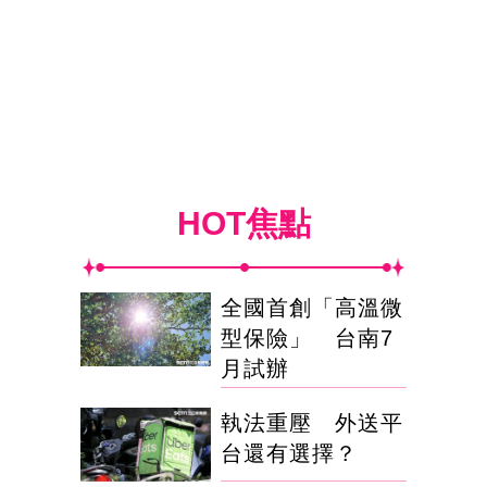
HOT焦點
全國首創「高溫微
型保險」 台南7
月試辦
執法重壓 外送平
台還有選擇？