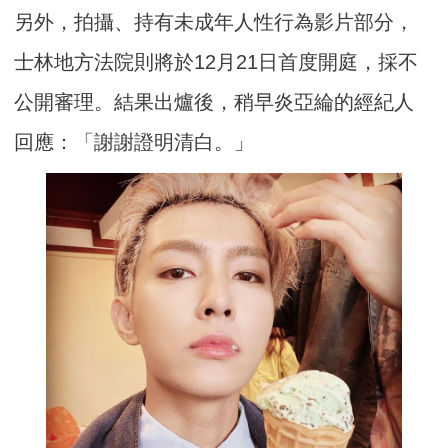
另外，拍攝、持有未成年人性行為影片部分，
士林地方法院則將於12月21日首度開庭，採不
公開審理。結果出爐後，稍早炎亞綸的經紀人
回應：「謝謝證明清白。」