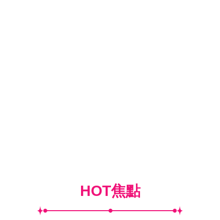
HOT焦點