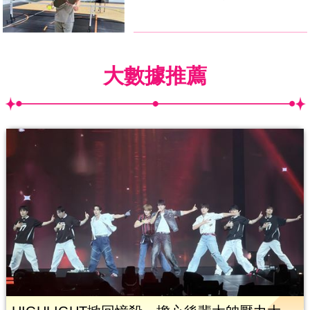
大數據推薦