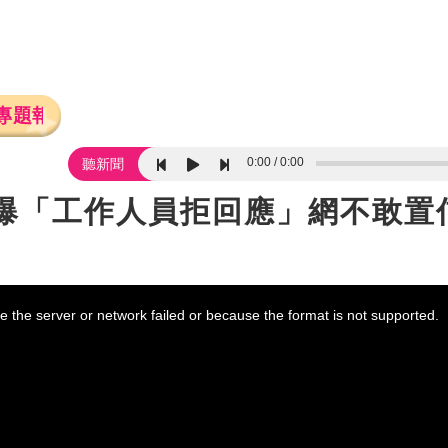
專題報導
0:00
0:00
聽新聞
媒爆「工作人員拒回應」網不敢置
 the server or network failed or because the format is not supported.