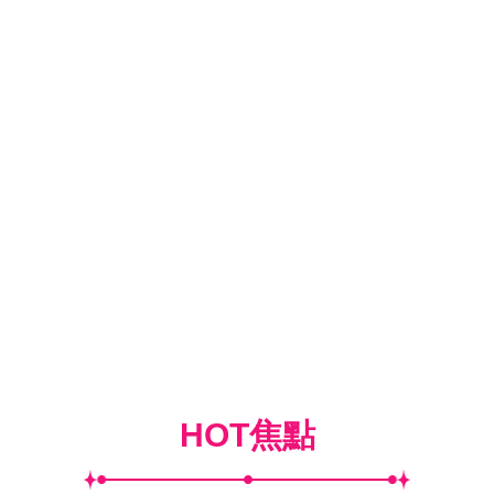
HOT焦點