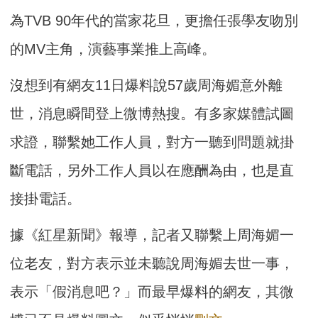
為TVB 90年代的當家花旦，更擔任張學友吻別
的MV主角，演藝事業推上高峰。
沒想到有網友11日爆料說57歲周海媚意外離
世，消息瞬間登上微博熱搜。有多家媒體試圖
求證，聯繫她工作人員，對方一聽到問題就掛
斷電話，另外工作人員以在應酬為由，也是直
接掛電話。
據《紅星新聞》報導，記者又聯繫上周海媚一
位老友，對方表示並未聽說周海媚去世一事，
表示「假消息吧？」而最早爆料的網友，其微