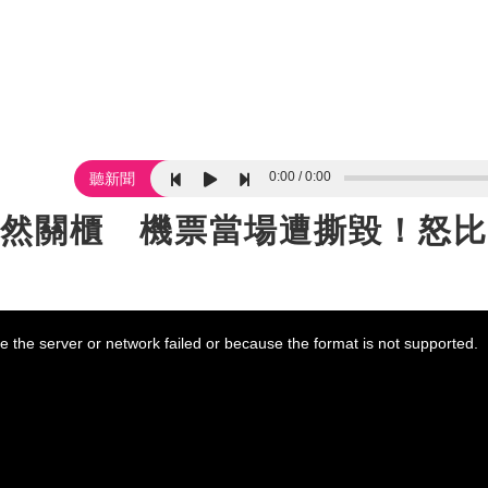
0:00
0:00
聽新聞
」突然關櫃 機票當場遭撕毀！怒
 the server or network failed or because the format is not supported.