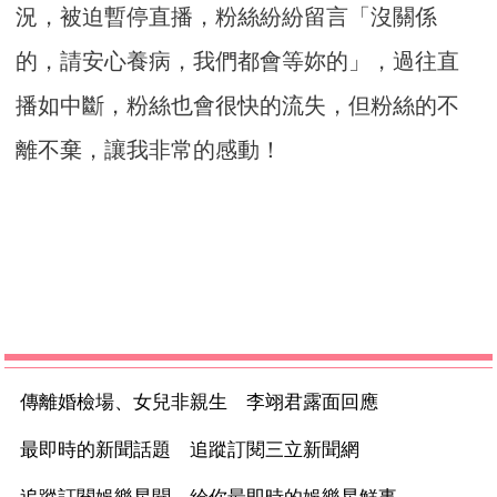
況，被迫暫停直播，粉絲紛紛留言「沒關係
的，請安心養病，我們都會等妳的」，過往直
播如中斷，粉絲也會很快的流失，但粉絲的不
離不棄，讓我非常的感動！
傳離婚檢場、女兒非親生 李翊君露面回應
最即時的新聞話題 追蹤訂閱三立新聞網