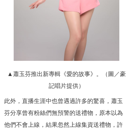
▲蕭玉芬推出新專輯《愛的故事》。（圖／豪
記唱片提供）
此外，直播生涯中也曾遇過許多的驚喜，蕭玉
芬分享曾有粉絲們無預警的送禮物，原本以為
他們不會上線，結果忽然上線集資送禮物，許