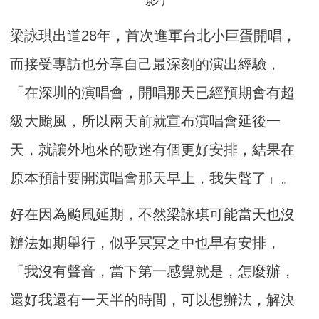
梁詠琪出道28年，首次進軍台北小巨蛋開唱，
而接受專訪也分享自己最深刻的演出經驗，
「在深圳的演唱會，開唱那天已經預期會有超
級大颱風，所以兩天前就宣布演唱會延後一
天，就讓外地來的歌迷有個更好安排，結果在
原本預計要開演唱會那天早上，我失聲了」。
好在因為颱風延期，不然梁詠琪可能當天也沒
辦法如期舉行，似乎冥冥之中也早有安排，
「我沒有聲音，當下第一感覺就是，怎麼辦，
還好我還有一天半的時間，可以想辦法，解決