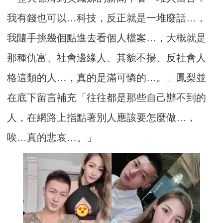
我有錢也可以…科技，反正就是一堆廢話…，
我隨手挑幾個點進去看個人檔案…，大概就是
那種仇富、社會邊緣人、其貌不揚、反社會人
格這類的人…，真的是滿可憐的…。」鳳梨並
在底下留言補充「往往都是那些自己辦不到的
人，在網路上指點著別人應該要怎麼做…，
唉…真的悲哀…。」