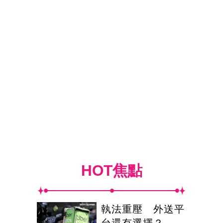
HOT焦點
執法重壓 外送平