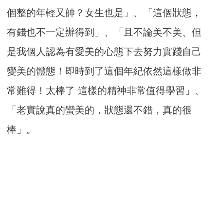
個整的年輕又帥？女生也是」、「這個狀態，
有錢也不一定辦得到」、「且不論美不美、但
是我個人認為有愛美的心態下去努力實踐自己
變美的體態！即時到了這個年紀依然這樣做非
常難得！太棒了 這樣的精神非常值得學習」、
「老實說真的蠻美的，狀態還不錯，真的很
棒」。