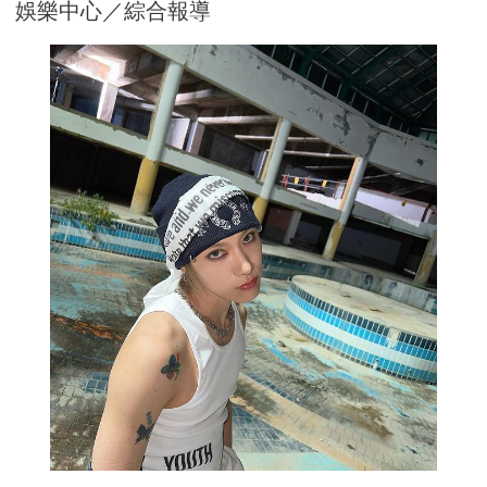
娛樂中心／綜合報導