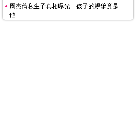
周杰倫私生子真相曝光！孩子的親爹竟是
他