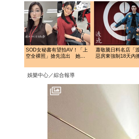
SOD女秘書有望拍AV！「上
蕭敬騰日料名店「
空全裸照」搶先流出 她認
惡房東強制18天內
了：上班7個月沒男友
留裝潢：好聚好散
娛樂中心／綜合報導