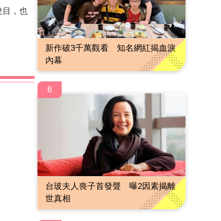
悅目，也
新作破3千萬觀看 知名網紅揭血淚
內幕
6
台玻夫人喪子首發聲 曝2因素揭離
世真相