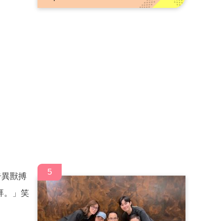
5
奇異獸搏
拜。」笑