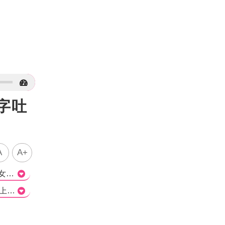
字吐
A
A+
這篇文章報導了小S的兩位女兒在平安夜時的性感照片引起了媒體的關注。文章中指出小S曬出與女兒性感照的原因是為了吸引媒體版面，並以幽默的方式回應了這種現象。這樣的行為引起了許多網友的笑聲。值得一提的是，小S也以鬃獅蜥靠在手臂上的照片取代了女兒們的性感照片來抗議媒體的偏好。整篇報導中沒有對小S及其女兒的行為作出任何評價，而是單純地呈現了事實，並引述了小S的回應。儘管這樣的行為可能引發爭議，但這篇文章相對客觀地報導了事件的背景和反應。>
Q1: 什麼時候小S曬出了兩張照片？ a) 圣??晚上 b) 平安夜 c) 25日早上 Correct answer: c) 25日早上 Q2: 小S的哪個女兒在平安夜時曬出了辣照？ a) 大女兒Elly b) 二女兒Lily c) 兩個女兒都曬出了辣照 Correct answer: c) 兩個女兒都曬出了辣照 Q3: 小S在照片中搏版面的珍奇異獸是什麼？ a) 鬃獅蜥 b) ?子 c) 老虎 Correct answer: a) 鬃獅蜥