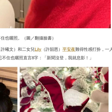
不住也曬照。（圖／翻攝臉書）
（許曦文）和二女兒
Lily
（許韶恩）
平安夜
難得性感打扮，一
忍不住也曬照直言8字：「新聞沒登，我就息影！」