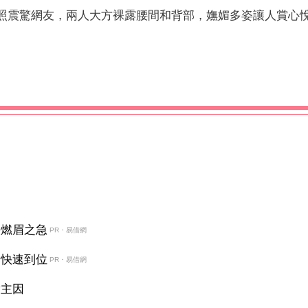
曬出辣照震驚網友，兩人大方裸露腰間和背部，嫵媚多姿讓人賞心
決燃眉之急
PR・易借網
金快速到位
PR・易借網
實主因