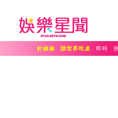
針線緣
請世界吃桌
即時