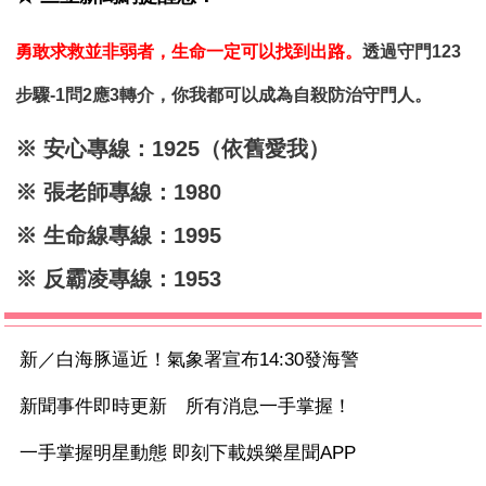
勇敢求救並非弱者，生命一定可以找到出路。
透過守門123
步驟-1問2應3轉介，你我都可以成為自殺防治守門人。
※ 安心專線：1925（依舊愛我）
※ 張老師專線：1980
※ 生命線專線：1995
※ 反霸凌專線：1953
新／白海豚逼近！氣象署宣布14:30發海警
新聞事件即時更新 所有消息一手掌握！
一手掌握明星動態 即刻下載娛樂星聞APP