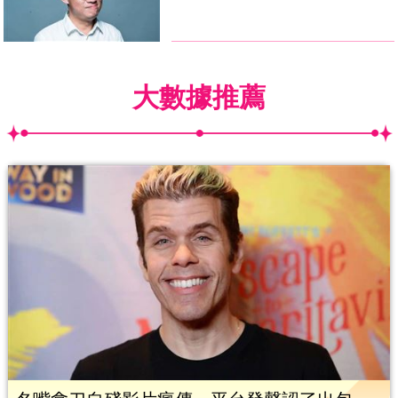
大數據推薦