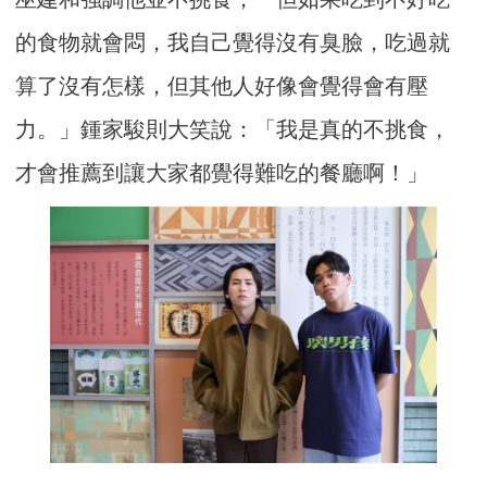
的食物就會悶，我自己覺得沒有臭臉，吃過就
算了沒有怎樣，但其他人好像會覺得會有壓
力。」鍾家駿則大笑說：「我是真的不挑食，
才會推薦到讓大家都覺得難吃的餐廳啊！」