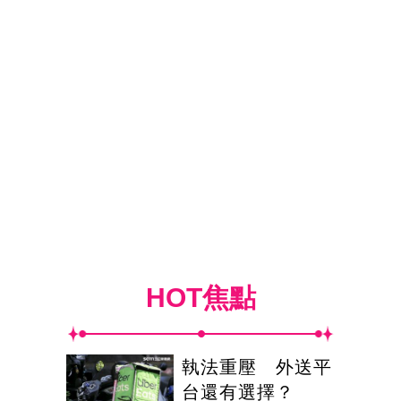
HOT焦點
執法重壓 外送平
台還有選擇？