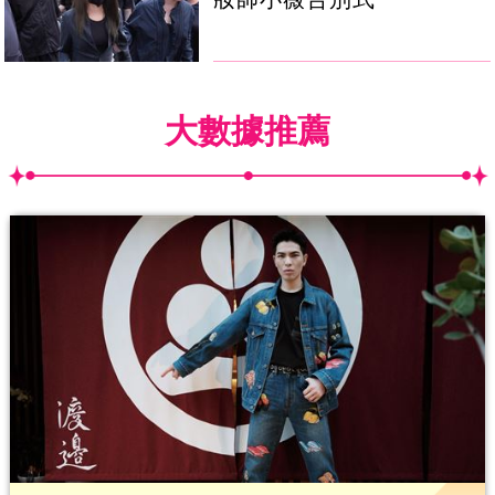
大數據推薦