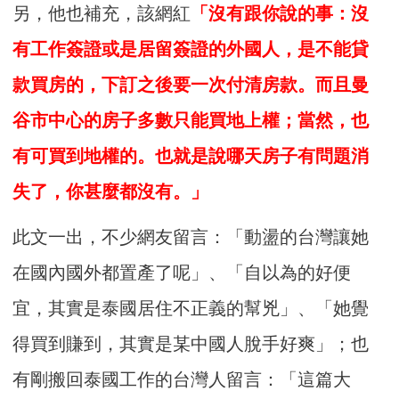
另，他也補充，該網紅
「沒有跟你說的事：沒
有工作簽證或是居留簽證的外國人，是不能貸
款買房的，下訂之後要一次付清房款。而且曼
谷市中心的房子多數只能買地上權；當然，也
有可買到地權的。也就是說哪天房子有問題消
失了，你甚麼都沒有。」
此文一出，不少網友留言：「動盪的台灣讓她
在國內國外都置產了呢」、「自以為的好便
宜，其實是泰國居住不正義的幫兇」、「她覺
得買到賺到，其實是某中國人脫手好爽」；也
有剛搬回泰國工作的台灣人留言：「這篇大