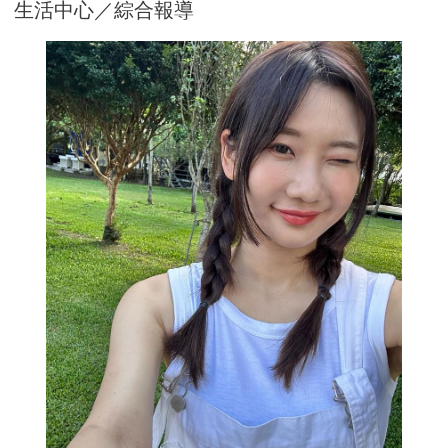
生活中心／綜合報導