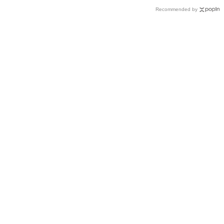
Recommended by