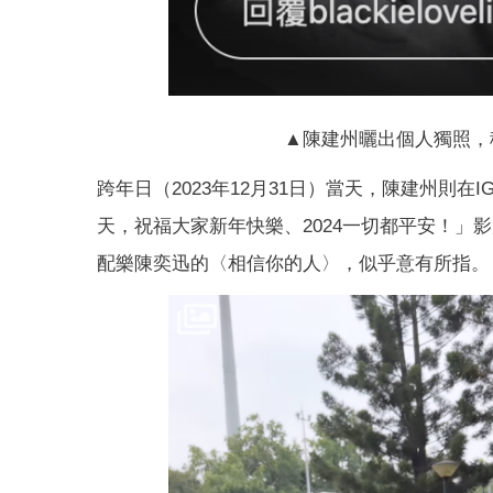
▲陳建州曬出個人獨照，
跨年日（2023年12月31日）當天，陳建州則在I
天，祝福大家新年快樂、2024一切都平安！」
配樂陳奕迅的〈相信你的人〉，似乎意有所指。