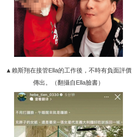
▲賴斯翔在接管Ella的工作後，不時有負面評價
傳出。（翻攝自Ella臉書）