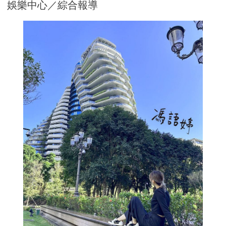
娛樂中心／綜合報導