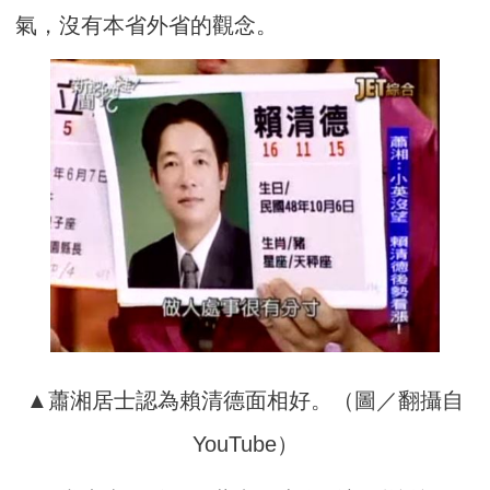
氣，沒有本省外省的觀念。
▲蕭湘居士認為賴清德面相好。（圖／翻攝自
YouTube）