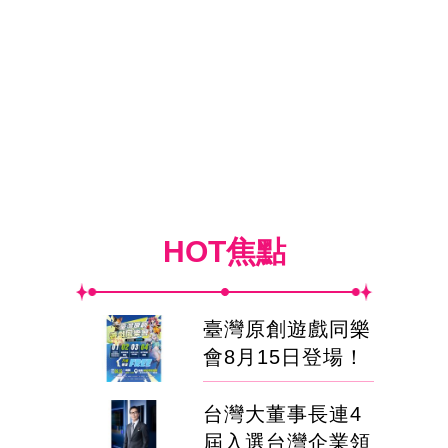
HOT焦點
臺灣原創遊戲同樂
會8月15日登場！
台灣大董事長連4
屆入選台灣企業領