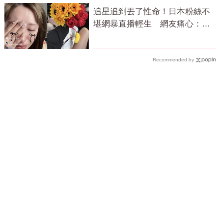
追星追到丟了性命！日本粉絲不
堪網暴直播輕生 網友痛心：文
字會殺人
Recommended by