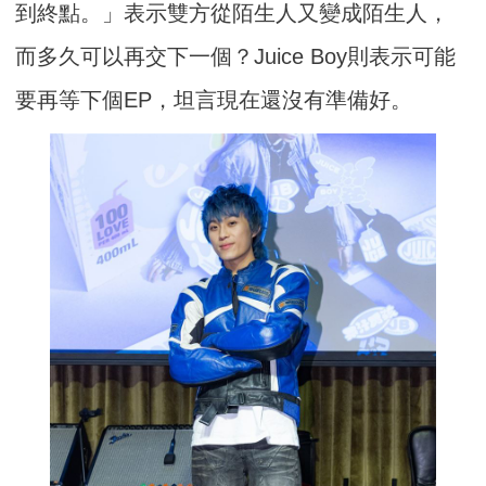
到終點。」表示雙方從陌生人又變成陌生人，
而多久可以再交下一個？Juice Boy則表示可能
要再等下個EP，坦言現在還沒有準備好。