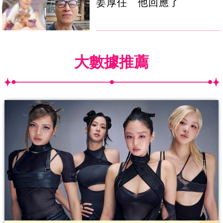
姜厚任 他回應了
大數據推薦