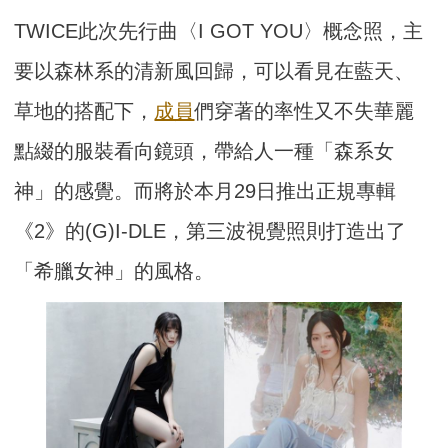
TWICE此次先行曲〈I GOT YOU〉概念照，主
要以森林系的清新風回歸，可以看見在藍天、
草地的搭配下，
成員
們穿著的率性又不失華麗
點綴的服裝看向鏡頭，帶給人一種「森系女
神」的感覺。而將於本月29日推出正規專輯
《2》的(G)I-DLE，第三波視覺照則打造出了
「希臘女神」的風格。