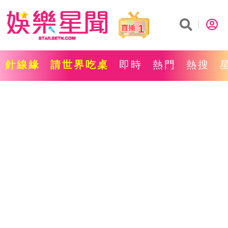
1
針線緣
請世界吃桌
即時
熱門
熱搜