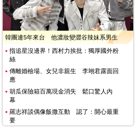
韓團連5年來台 他濃妝變澀谷辣妹系男生
指追星沒邊界！西村力挨批：獨厚國外粉
絲
傳離婚檢場、女兒非親生 李翊君露面回
應
胡瓜保險箱百萬現金消失 鬆口驚人內
幕
羅志祥談偶像飯撒互動 認了：開心最重
要