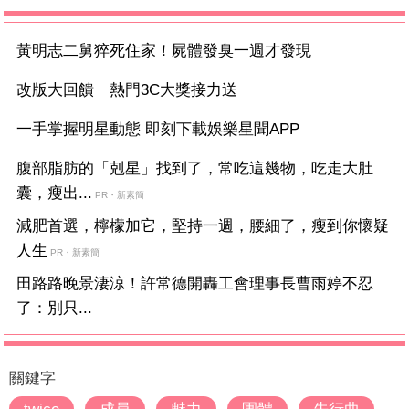
黃明志二舅猝死住家！屍體發臭一週才發現
改版大回饋 熱門3C大獎接力送
一手掌握明星動態 即刻下載娛樂星聞APP
腹部脂肪的「剋星」找到了，常吃這幾物，吃走大肚
囊，瘦出...
PR・新素簡
減肥首選，檸檬加它，堅持一週，腰細了，瘦到你懷疑
人生
PR・新素簡
田路路晚景淒涼！許常德開轟工會理事長曹雨婷不忍
了：別只...
關鍵字