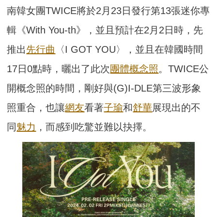
南韓女團TWICE將於2月23日發行第13張迷你專
輯《With You-th》，並且預計在2月2日時，先
推出
先行曲
〈I GOT YOU〉，並且在韓國時間
17日0點時，曬出了此次
團體
概念照
。TWICE公
開概念照的時間，剛好與(G)I-DLE第三波形象
照重合，也讓
網友
看著
子瑜
和
舒華
展現出的不
同
魅力
，而感到吃驚並難以抉擇。