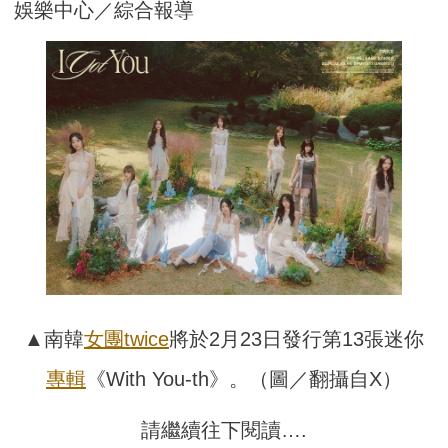
娛樂中心／綜合報導
▲南韓
女團
twice
將於2月23日發行第13張迷你
專輯
《With You-th》。（圖／翻攝自X）
請繼續往下閱讀….