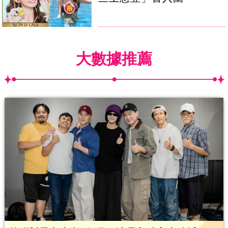
大數據推薦