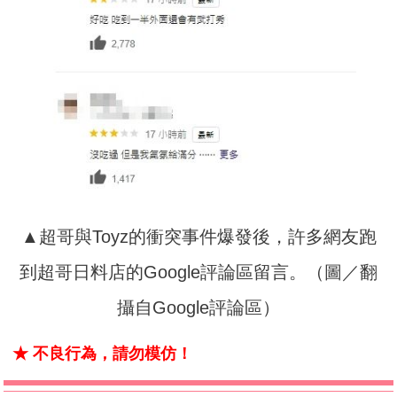
▲超哥與Toyz的衝突事件爆發後，許多網友跑
到超哥日料店的Google評論區留言。（圖／翻
攝自Google評論區）
★ 不良行為，請勿模仿！