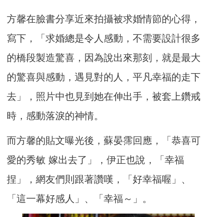
方馨在臉書分享近來拍攝被求婚情節的心得，
寫下，「求婚總是令人感動，不需要設計很多
的橋段製造驚喜，因為說出來那刻，就是最大
的驚喜與感動，遇見對的人，平凡幸福的走下
去」，照片中也見到她在伸出手，被套上鑽戒
時，感動落淚的神情。
而方馨的貼文曝光後，蘇晏霈回應，「恭喜可
愛的秀敏 嫁出去了」，伊正也說，「幸福
捏」，網友們則跟著讚嘆，「好幸福喔」、
「這一幕好感人」、「幸福～」。