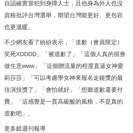
自認確實冒犯到身障人士，且他身為外人也沒
資格批評台灣選舉，期望台灣能更好、更包容
也更溫暖。
不少網友看了紛紛表示，「道歉（會員限定）
笑死XDDDD」「被道歉了」「這個人真的很會
做生意www」「這個贈流量的程度直逼女神愛
莉莎莎」「可以考慮學女神來報名走鐘獎的最
佳演技獎了」「會怕就好」「想聽道歉還要付
費」「這感覺是一貫高級酸的風格，不是真的
道歉吧」。
更多鏡週刊報導