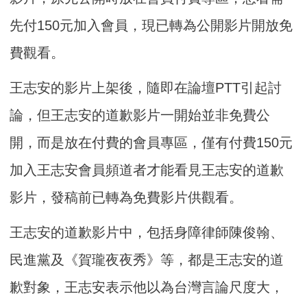
先付150元加入會員，現已轉為公開影片開放免
費觀看。
王志安的影片上架後，隨即在論壇PTT引起討
論，但王志安的道歉影片一開始並非免費公
開，而是放在付費的會員專區，僅有付費150元
加入王志安會員頻道者才能看見王志安的道歉
影片，發稿前已轉為免費影片供觀看。
王志安的道歉影片中，包括身障律師陳俊翰、
民進黨及《賀瓏夜夜秀》等，都是王志安的道
歉對象，王志安表示他以為台灣言論尺度大，