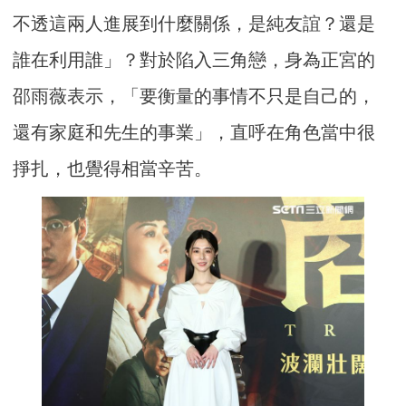
不透這兩人進展到什麼關係，是純友誼？還是
誰在利用誰」？對於陷入三角戀，身為正宮的
邵雨薇表示，「要衡量的事情不只是自己的，
還有家庭和先生的事業」，直呼在角色當中很
掙扎，也覺得相當辛苦。