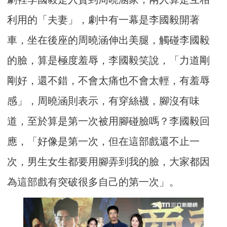
利用的「夫妻」，劇中有一幕是李國毅開著
車，坐在後座的周曉涵伸出美腿，觸碰李國毅
的臉，算是極度羞辱，李國毅笑說，「力道剛
剛好，還不錯，不會太痛也不會太輕，有羞辱
感」，周曉涵則表示，有穿絲襪，腳沒有味
道，至於算是第一次被用腳碰臉嗎？李國毅回
應，「好像是第一次，但在這部戲還不止一
次，男生女生都要用腳弄到我的臉，大家都因
為這部戲有突破很多自己的第一次」。