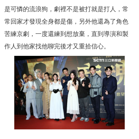
是可憐的流浪狗，劇裡不是被打就是打人，常
常回家才發現全身都是傷，另外他還為了角色
苦練京劇，一度還練到想放棄，直到導演和製
作人到他家找他聊完後才又重拾信心。