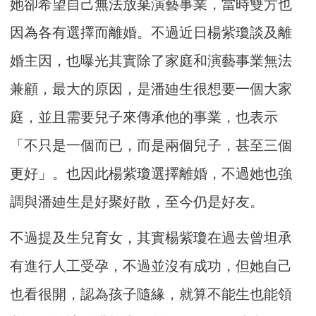
她卻希望自己無法放棄演藝事業，當時雙方也
因為各有選擇而離婚。不過近日楊紫瓊談及離
婚主因，也曝光其實除了家庭和演藝事業無法
兼顧，最大的原因，是潘廸生很想要一個大家
庭，並且需要兒子來傳承他的事業，也表示
「不只是一個而已，而是兩個兒子，甚至三個
更好」。也因此楊紫瓊選擇離婚，不過她也強
調與潘廸生是好聚好散，至今仍是好友。 ​​​
不過提及生兒育女，其實楊紫瓊在過去曾坦承
有進行人工受孕，不過並沒有成功，但她自己
也看很開，認為孩子隨緣，就算不能生也能領