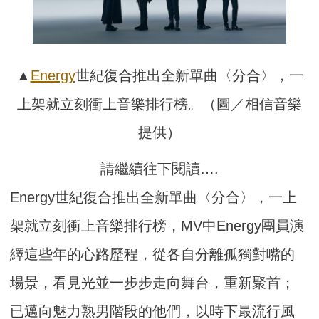
▲
Energy
世紀復合推出全新單曲〈分合〉，
一
上架就立刻衝上音樂排行榜。（圖／相信音樂
提供）
請繼續往下閱讀….
Energy世紀復合推出全新單曲〈分合〉，
一上
架就立刻衝上音樂排行榜，
MV中Energy團員演
繹這些年的心路歷程，
從各自分離孤獨對嘴的
場景，看見光並一步步走向舞台，重新聚首；
已邁向魅力熟男階段的他們，以時下最流行風