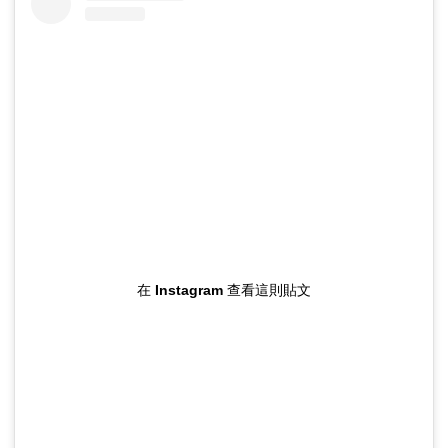
在 Instagram 查看這則貼文