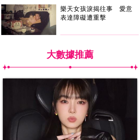
樂天女孩淚揭往事 愛意
表達障礙遭重擊
大數據推薦