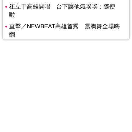
崔立于高雄開唱 台下讓他氣噗噗：隨便
啦
直擊／NEWBEAT高雄首秀 震胸舞全場嗨
翻