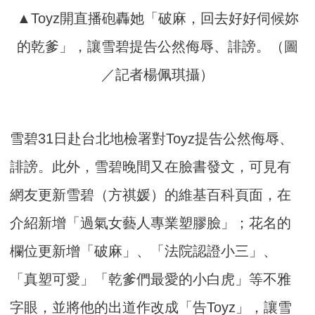
▲Toyz開直播砲轟她「破麻，回去好好伺候妳
的乾爹」，讓雪碧提告公然侮辱、誹謗。（圖
／記者楊佩琪攝）
雪碧31日赴台北地檢署對Toyz提告公然侮辱、
誹謗。此外，雪碧晚間又在臉書發文，可見有
網友更新雪碧（方祺媛）的維基百科頁面，在
介紹新增「過氣女藝人專業塑膠臉」；花名的
欄位更新增「破麻」、「法院認證小三」、
「真塑可愛」「乾爹們最愛的小白虎」等不雅
字眼，並將他的出道作改成「告Toyz」，讓雪