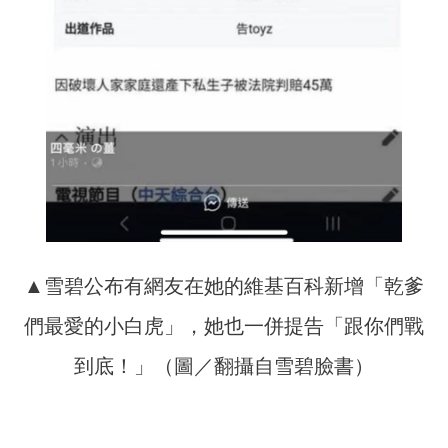
▲雪碧公布有網友在她的維基百科新增「乾爹
們最愛的小白虎」，她也一併提告「跟你們戰
到底！」（圖／翻攝自雪碧臉書）