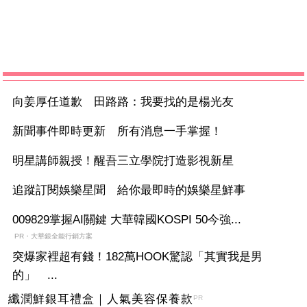
向姜厚任道歉 田路路：我要找的是楊光友
新聞事件即時更新 所有消息一手掌握！
明星講師親授！醒吾三立學院打造影視新星
追蹤訂閱娛樂星聞 給你最即時的娛樂星鮮事
009829掌握AI關鍵 大華韓國KOSPI 50今強...
PR・大華銀全能行銷方案
突爆家裡超有錢！182萬HOOK驚認「其實我是男
的」 ...
纖潤鮮銀耳禮盒｜人氣美容保養款
PR