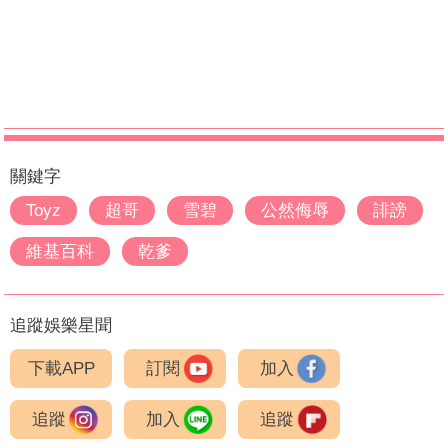
關鍵字
Toyz
超哥
雪碧
公然侮辱
誹謗
維基百科
乾爹
追蹤娛樂星聞
下載APP
訂閱
加入
追蹤
加入
追蹤