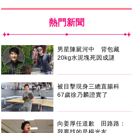
熱門新聞
男星陳屍河中 背包藏
20kg水泥塊死因成謎
被目擊現身三總直腸科
67歲徐乃麟證實了
向姜厚任道歉 田路路：
我要找的是楊光友