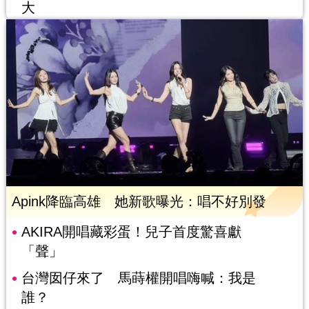
大
Apink降臨高雄 她新歌曝光：唱不好別發
AKIRA開唱藏彩蛋！兒子首度驚喜獻
「聲」
台灣囡仔來了 馬蒔權開唱嗨喊：我是
誰？