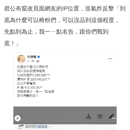
碧公布竄改頁面網友的IP位置，並氣炸反擊「到
底為什麼可以椅粉們，可以沒品到這個程度，
先點到為止，我一ㄧ點名告，跟你們戰到
底！」