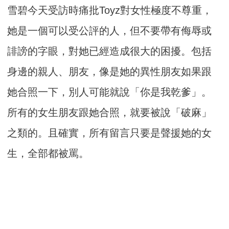
雪碧今天受訪時痛批Toyz對女性極度不尊重，
她是一個可以受公評的人，但不要帶有侮辱或
誹謗的字眼，對她已經造成很大的困擾。包括
身邊的親人、朋友，像是她的異性朋友如果跟
她合照一下，別人可能就說「你是我乾爹」。
所有的女生朋友跟她合照，就要被說「破麻」
之類的。且確實，所有留言只要是聲援她的女
生，全部都被罵。