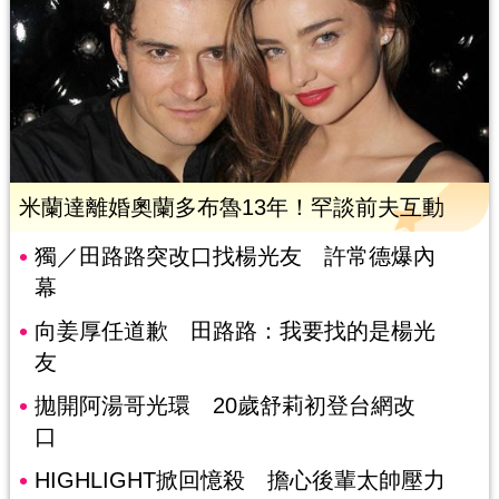
米蘭達離婚奧蘭多布魯13年！罕談前夫互動
獨／田路路突改口找楊光友 許常德爆內
幕
向姜厚任道歉 田路路：我要找的是楊光
友
拋開阿湯哥光環 20歲舒莉初登台網改
口
HIGHLIGHT掀回憶殺 擔心後輩太帥壓力