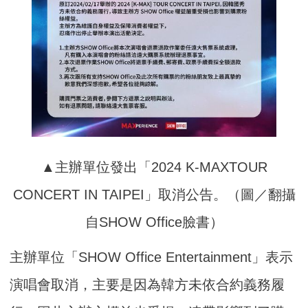
▲主辦單位發出「2024 K-MAXTOUR
CONCERT IN TAIPEI」取消公告。（圖／翻攝
自SHOW Office臉書）
主辦單位「SHOW Office Entertainment」表示
演唱會取消，主要是因為韓方未依合約義務履